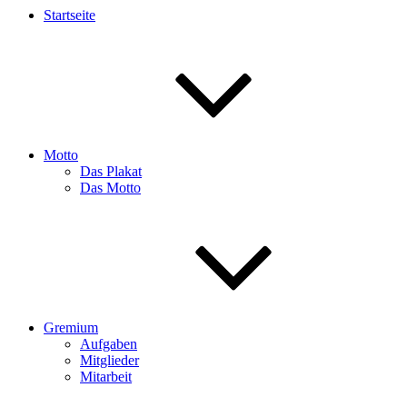
Startseite
Motto
Das Plakat
Das Motto
Gremium
Aufgaben
Mitglieder
Mitarbeit