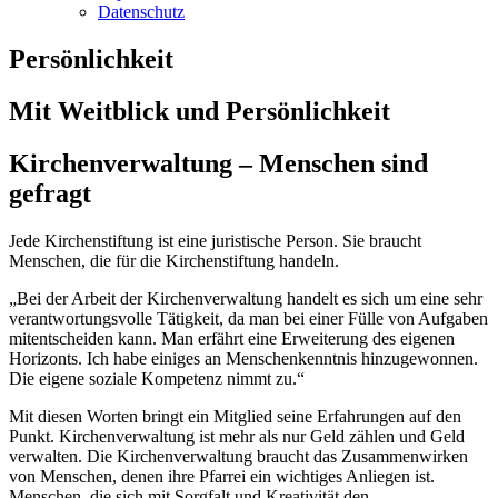
Datenschutz
Persönlichkeit
Mit Weitblick und Persönlichkeit
Kirchenverwaltung – Menschen sind
gefragt
Jede Kirchenstiftung ist eine juristische Person. Sie braucht
Menschen, die für die Kirchenstiftung handeln.
„Bei der Arbeit der Kirchenverwaltung handelt es sich um eine sehr
verantwortungsvolle Tätigkeit, da man bei einer Fülle von Aufgaben
mitentscheiden kann. Man erfährt eine Erweiterung des eigenen
Horizonts. Ich habe einiges an Menschenkenntnis hinzugewonnen.
Die eigene soziale Kompetenz nimmt zu.“
Mit diesen Worten bringt ein Mitglied seine Erfahrungen auf den
Punkt. Kirchenverwaltung ist mehr als nur Geld zählen und Geld
verwalten. Die Kirchenverwaltung braucht das Zusammenwirken
von Menschen, denen ihre Pfarrei ein wichtiges Anliegen ist.
Menschen, die sich mit Sorgfalt und Kreativität den