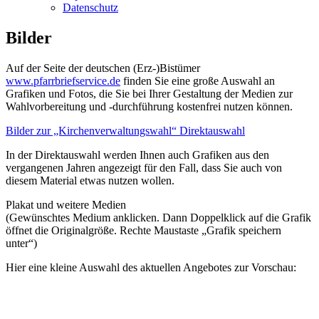
Datenschutz
Bilder
Auf der Seite der deutschen (Erz-)Bistümer
www.pfarrbriefservice.de
finden Sie eine große Auswahl an
Grafiken und Fotos, die Sie bei Ihrer Gestaltung der Medien zur
Wahlvorbereitung und -durchführung kostenfrei nutzen können.
Bilder zur „Kirchenverwaltungswahl“ Direktauswahl
In der Direktauswahl werden Ihnen auch Grafiken aus den
vergangenen Jahren angezeigt für den Fall, dass Sie auch von
diesem Material etwas nutzen wollen.
Plakat und weitere Medien
(Gewünschtes Medium anklicken. Dann Doppelklick auf die Grafik
öffnet die Originalgröße. Rechte Maustaste „Grafik speichern
unter“)
Hier eine kleine Auswahl des aktuellen Angebotes zur Vorschau: