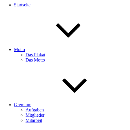
Startseite
Motto
Das Plakat
Das Motto
Gremium
Aufgaben
Mitglieder
Mitarbeit